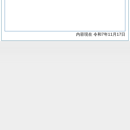
内容現在 令和7年11月17日