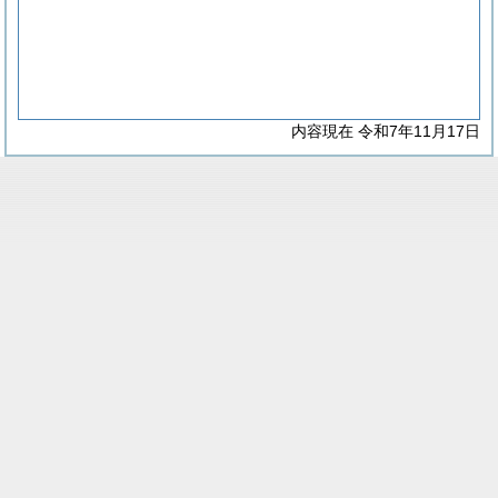
内容現在 令和7年11月17日