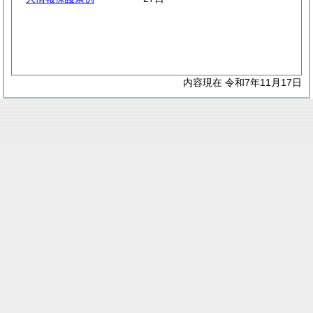
内容現在 令和7年11月17日