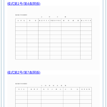
様式第1号
(第4条関係)
様式第2号
(第7条関係)