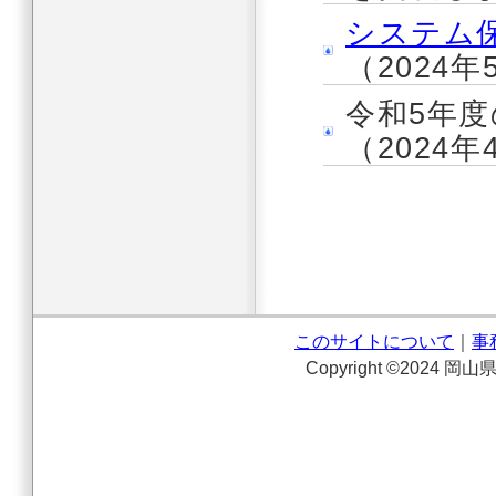
システム
（2024年
令和5年度
（2024年
このサイトについて
｜
事
Copyright ©2024 岡山