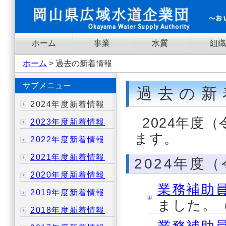
ホーム
事業
水質
組織
ホーム
> 過去の新着情報
サブメニュー
過去の新
2024年度新着情報
2024年度
2023年度新着情報
ます。
2022年度新着情報
2021年度新着情報
2024年度
2020年度新着情報
業務補助員
2019年度新着情報
ました。（
2018年度新着情報