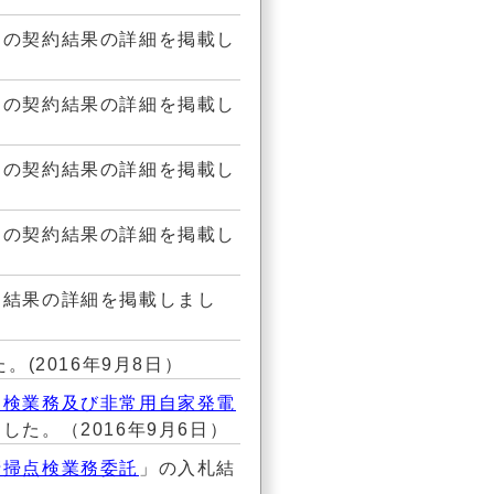
」の契約結果の詳細を掲載し
」の契約結果の詳細を掲載し
」の契約結果の詳細を掲載し
」の契約結果の詳細を掲載し
約結果の詳細を掲載しまし
。(2016年9月8日）
点検業務及び非常用自家発電
した。（2016年9月6日）
清掃点検業務委託
」の入札結