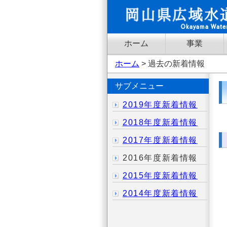
ホーム
事業
ホーム
> 過去の新着情報
サブメニュー
2019年度新着情報
2018年度新着情報
2017年度新着情報
2016年度新着情報
2015年度新着情報
2014年度新着情報