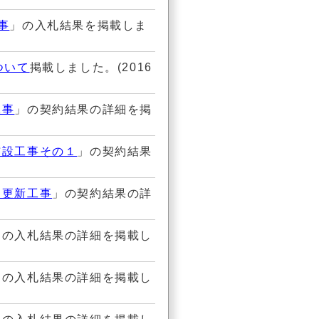
事
」の入札結果を掲載しま
ついて
掲載しました。(2016
工事
」の契約結果の詳細を掲
布設工事その１
」の契約結果
タ更新工事
」の契約結果の詳
」の入札結果の詳細を掲載し
」の入札結果の詳細を掲載し