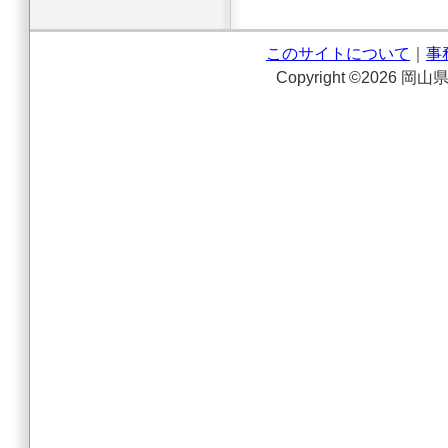
このサイトについて
｜
事
Copyright ©2026 岡山